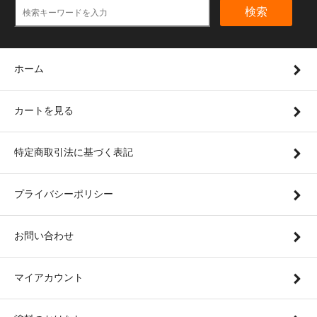
検索
ホーム
カートを見る
特定商取引法に基づく表記
プライバシーポリシー
お問い合わせ
マイアカウント