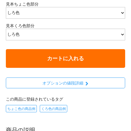
見本ちょこ色部分
見本くろ色部分
カートに入れる
オプションの値段詳細
この商品に登録されているタグ
ちょこ色の商品例
くろ色の商品例
商品の説明