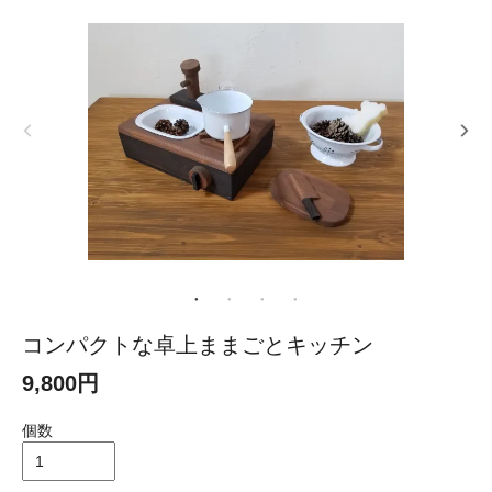
コンパクトな卓上ままごとキッチン
9,800円
個数