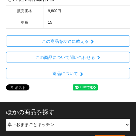
販売価格
9,800円
型番
15
この商品を友達に教える
この商品について問い合わせる
返品について
ほかの商品を探す