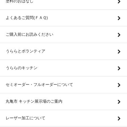
塗料のおはなし
よくあるご質問(ＦＡＱ)
ご購入前にお読みください
うららとボランティア
うららのキッチン
セミオーダー・フルオーダーについて
丸亀市 キッチン展示場のご案内
レーザー加工について