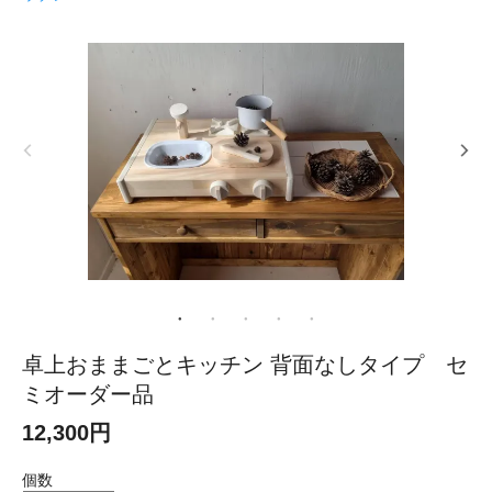
卓上おままごとキッチン 背面なしタイプ セ
ミオーダー品
12,300円
個数