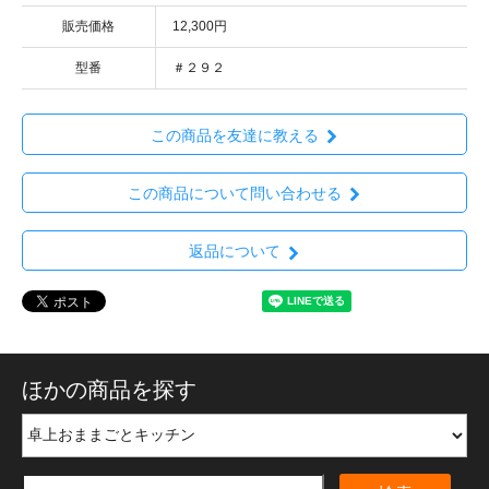
販売価格
12,300円
型番
＃２９２
この商品を友達に教える
この商品について問い合わせる
返品について
ほかの商品を探す