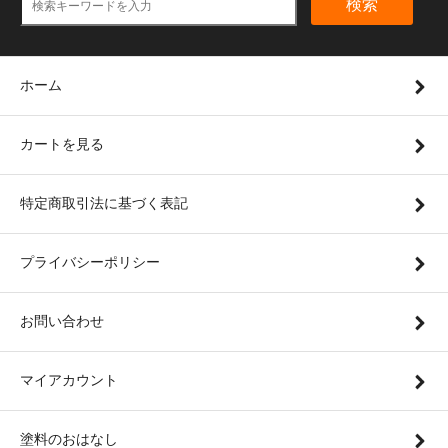
検索
ホーム
カートを見る
特定商取引法に基づく表記
プライバシーポリシー
お問い合わせ
マイアカウント
塗料のおはなし