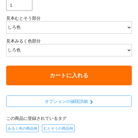
見本むとそう部分
見本みるく色部分
カートに入れる
オプションの値段詳細
この商品に登録されているタグ
みるく色の商品例
むとそうの商品例