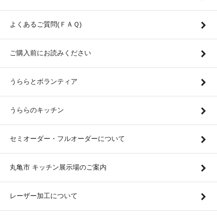
よくあるご質問(ＦＡＱ)
ご購入前にお読みください
うららとボランティア
うららのキッチン
セミオーダー・フルオーダーについて
丸亀市 キッチン展示場のご案内
レーザー加工について