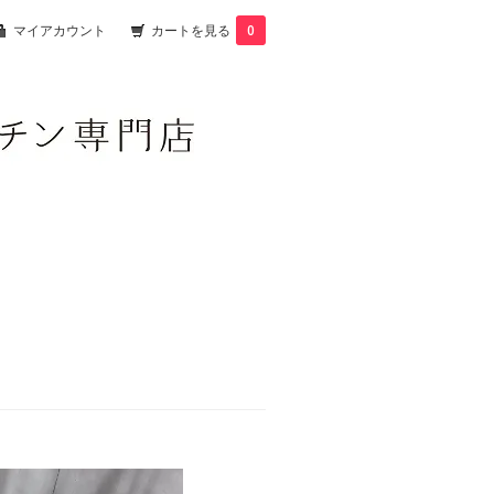
マイアカウント
カートを見る
0