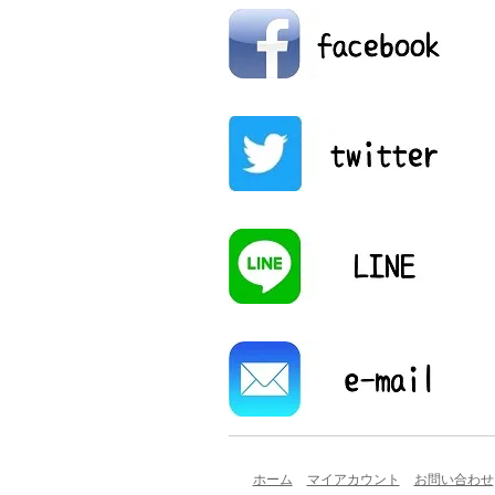
ホーム
マイアカウント
お問い合わせ