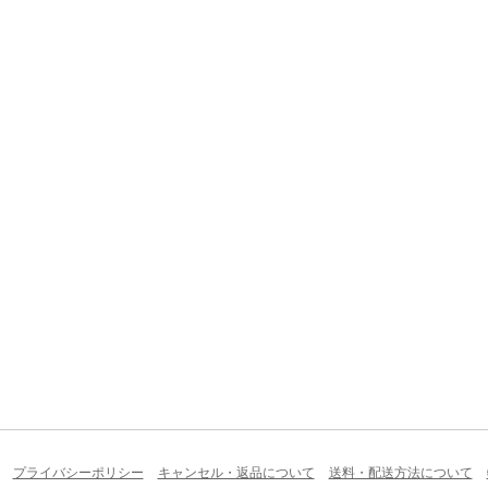
プライバシーポリシー
キャンセル・返品について
送料・配送方法について