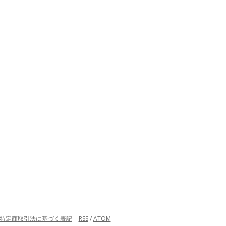
特定商取引法に基づく表記
RSS
/
ATOM