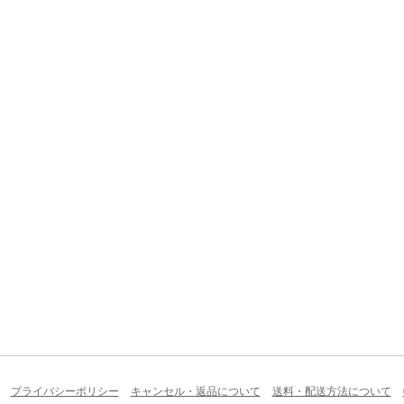
プライバシーポリシー
キャンセル・返品について
送料・配送方法について