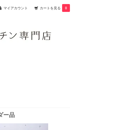
マイアカウント
カートを見る
0
ダー品