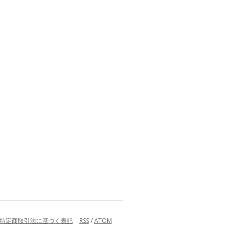
特定商取引法に基づく表記
RSS
/
ATOM