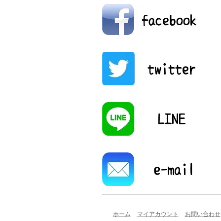
ホーム
マイアカウント
お問い合わせ