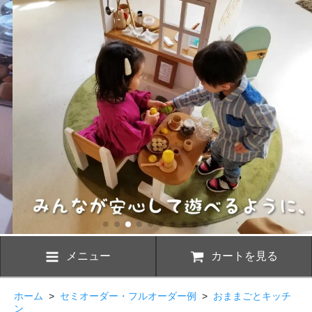
メニュー
カートを見る
ホーム
>
セミオーダー・フルオーダー例
>
おままごとキッチ
ン