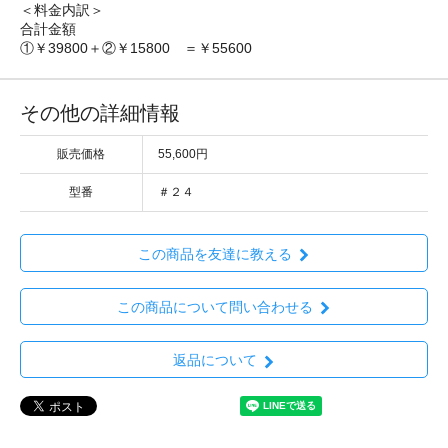
＜料金内訳＞
合計金額
①￥39800＋②￥15800 ＝￥55600
その他の詳細情報
販売価格
55,600円
型番
＃２４
この商品を友達に教える
この商品について問い合わせる
返品について