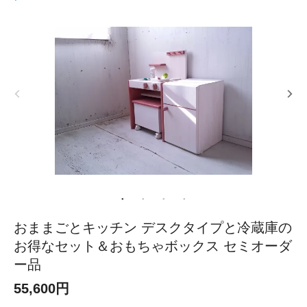
おままごとキッチン デスクタイプと冷蔵庫の
お得なセット＆おもちゃボックス セミオーダ
ー品
55,600円