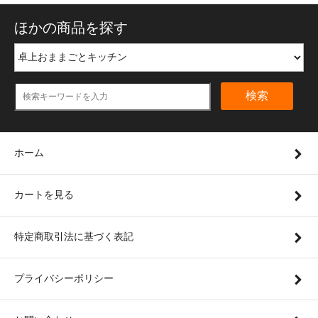
ほかの商品を探す
検索
ホーム
カートを見る
特定商取引法に基づく表記
プライバシーポリシー