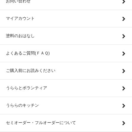
お問い合わせ
マイアカウント
塗料のおはなし
よくあるご質問(ＦＡＱ)
ご購入前にお読みください
うららとボランティア
うららのキッチン
セミオーダー・フルオーダーについて